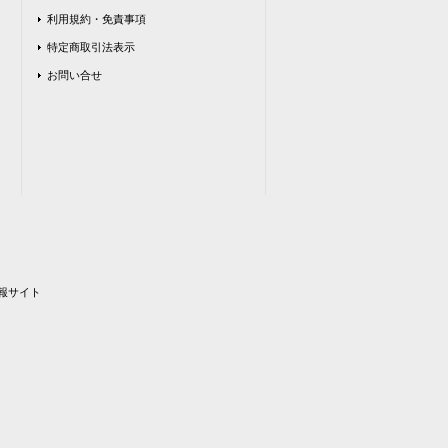
利用規約・免責事項
特定商取引法表示
お問い合せ
報サイト