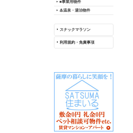
■事業用物件
♨温泉・湯治物件
スナックマラソン
利用規約・免責事項