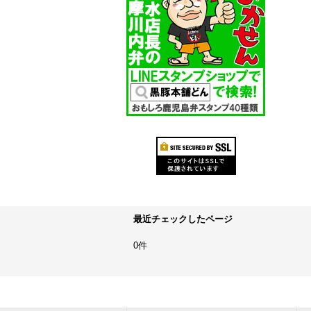
最近チェックしたページ
0件