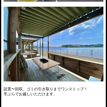
設置〜回収、ゴミの引き取りまでワンストップ！
手ぶらでお越しいただけます。