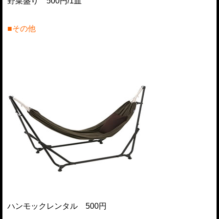
野菜盛り 500円/1皿
■その他
ハンモックレンタル 500円