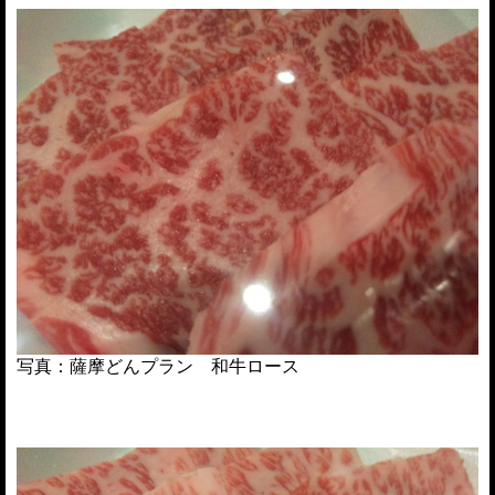
写真：薩摩どんプラン 和牛ロース