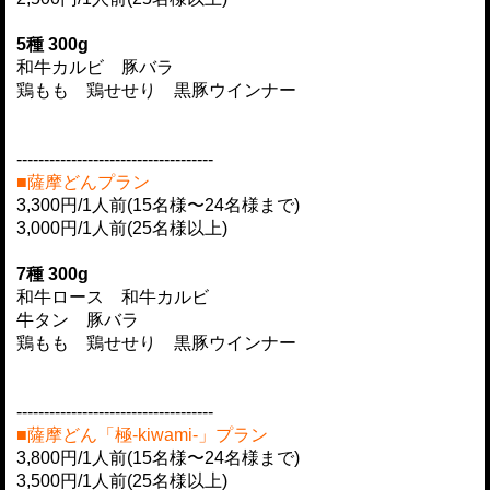
5種 300g
和牛カルビ 豚バラ
鶏もも 鶏せせり 黒豚ウインナー
------------------------------------
■薩摩どんプラン
3,300円/1人前(15名様〜24名様まで)
3,000円/1人前(25名様以上)
7種
300g
和牛ロース 和牛カルビ
牛タン 豚バラ
鶏もも 鶏せせり 黒豚ウインナー
------------------------------------
■薩摩どん「極-kiwami-」プラン
3,800円/1人前(15名様〜24名様まで)
3,500円/1人前(25名様以上)