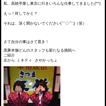
私、高校卒業し東京に行きいろんな仕事してきました(^^)
えっ！何してかと？
それは、深く聞かないでください(￣◇￣;)（笑）
さて自分の事はさて置き！
黒豚本舗どんのスタッフも新たなる挑戦へ︎
ご紹介
左から ミキティ さやかっちょ