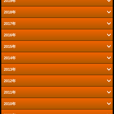
2019年
9月 (1)
7月 (1)
2018年
10月 (1)
8月 (1)
6月 (1)
2017年
11月 (1)
8月 (1)
3月 (1)
2月 (1)
2016年
12月 (1)
7月 (2)
6月 (1)
2月 (1)
2015年
12月 (2)
11月 (6)
6月 (2)
4月 (2)
2014年
12月 (1)
11月 (2)
10月 (5)
5月 (2)
3月 (3)
2013年
12月 (2)
11月 (2)
10月 (1)
9月 (2)
4月 (2)
2月 (1)
2012年
12月 (3)
11月 (2)
10月 (1)
8月 (3)
8月 (3)
3月 (4)
1月 (1)
2011年
12月 (2)
10月 (1)
10月 (4)
9月 (2)
7月 (1)
7月 (2)
2月 (2)
2010年
12月 (5)
9月 (2)
9月 (1)
9月 (3)
8月 (2)
6月 (1)
6月 (5)
1月 (5)