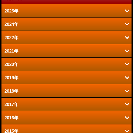
2025年
2024年
1月 (1)
2022年
7月 (1)
2021年
6月 (1)
2020年
10月 (1)
2019年
9月 (1)
7月 (1)
2018年
10月 (1)
8月 (1)
6月 (1)
2017年
11月 (1)
8月 (1)
3月 (1)
2月 (1)
2016年
12月 (1)
7月 (2)
6月 (1)
2月 (1)
2015年
12月 (2)
11月 (6)
6月 (2)
4月 (2)