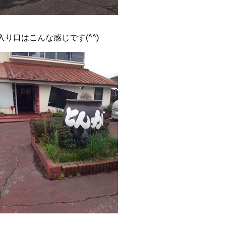
入り口はこんな感じです(^^)