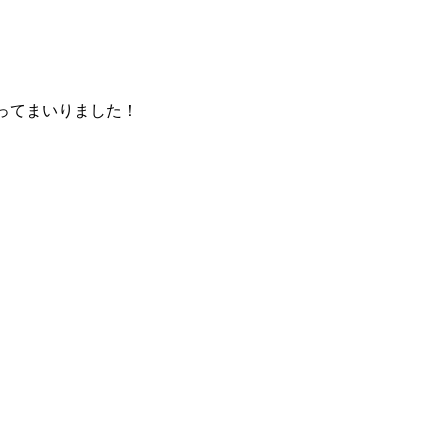
ってまいりました！