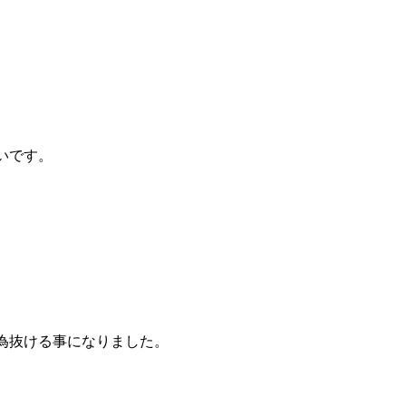
いです。
為抜ける事になりました。