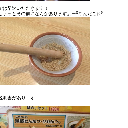
では早速いただきます！
ちょっとその前になんかありますよー⁇なんだこれ⁇
説明書があります！