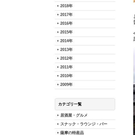
2018年
2017年
2016年
2015年
2014年
2013年
2012年
2011年
2010年
2009年
カテゴリ一覧
居酒屋・グルメ
スナック・ラウンジ・バー
薩摩の特産品