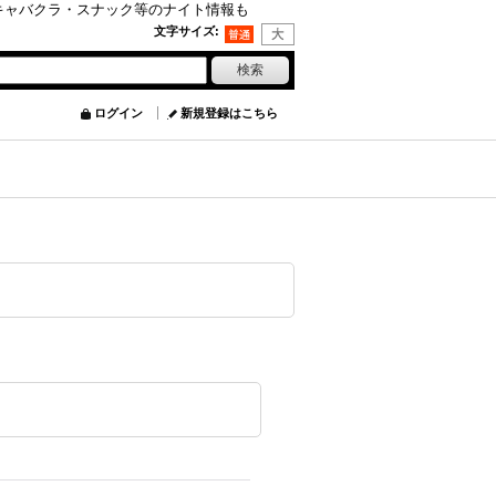
キャバクラ・スナック等のナイト情報も
文字サイズ
:
ログイン
新規登録はこちら