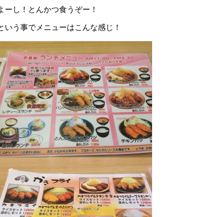
よーし！とんかつ食うぞー！
という事でメニューはこんな感じ！