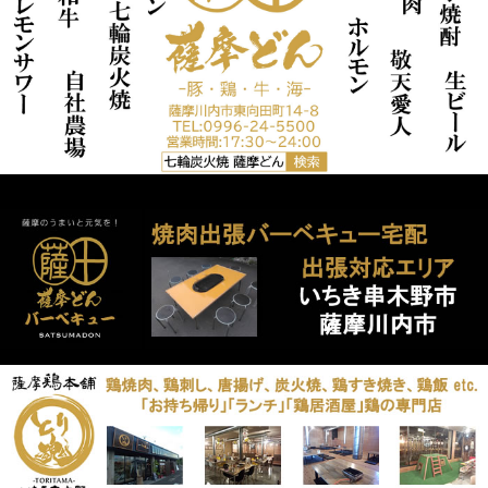
8月 (1)
2月 (4)
4月 (1)
4月 (1)
4月 (2)
3月 (3)
7月 (2)
7月 (2)
1月 (1)
3月 (2)
3月 (1)
3月 (3)
2月 (1)
6月 (4)
5月 (3)
2月 (2)
2月 (1)
2月 (1)
1月 (1)
5月 (1)
4月 (3)
1月 (2)
1月 (1)
1月 (3)
4月 (7)
3月 (3)
3月 (4)
2月 (3)
1月 (2)