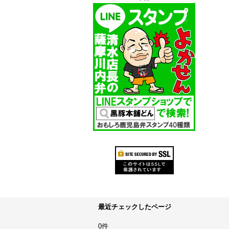
最近チェックしたページ
0件