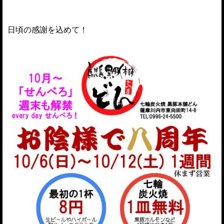
日頃の感謝を込めて！