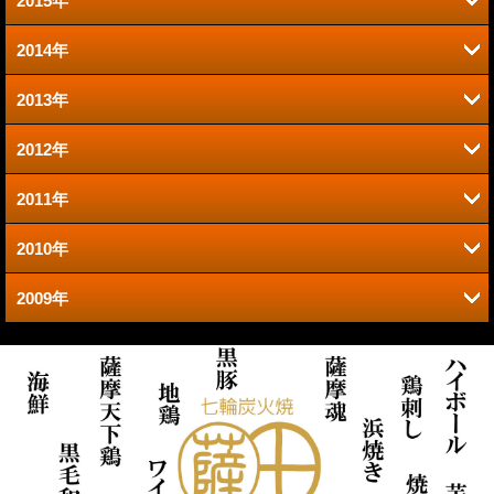
2015年
12月 (2)
11月 (6)
6月 (2)
4月 (2)
2014年
12月 (1)
11月 (2)
10月 (5)
5月 (2)
3月 (3)
2013年
12月 (2)
11月 (2)
10月 (1)
9月 (2)
4月 (2)
2月 (1)
2012年
12月 (3)
11月 (2)
10月 (1)
8月 (3)
8月 (3)
3月 (4)
1月 (1)
2011年
12月 (2)
10月 (1)
10月 (4)
9月 (2)
7月 (1)
7月 (2)
2月 (2)
2010年
12月 (5)
9月 (2)
9月 (1)
9月 (3)
8月 (2)
6月 (1)
6月 (5)
1月 (5)
2009年
12月 (4)
9月 (2)
8月 (1)
8月 (2)
8月 (1)
7月 (3)
5月 (1)
5月 (4)
11月 (4)
11月 (6)
7月 (3)
7月 (2)
7月 (1)
7月 (2)
6月 (1)
3月 (1)
4月 (4)
10月 (3)
10月 (1)
4月 (2)
6月 (2)
6月 (1)
6月 (2)
5月 (3)
1月 (1)
3月 (3)
9月 (3)
9月 (3)
3月 (5)
5月 (3)
5月 (1)
5月 (4)
4月 (2)
2月 (5)