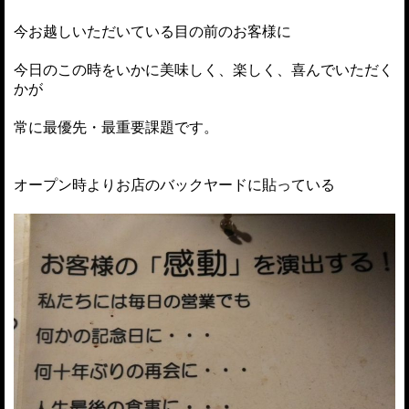
今お越しいただいている目の前のお客様に
今日のこの時をいかに美味しく、楽しく、喜んでいただく
かが
常に最優先・最重要課題です。
オープン時よりお店のバックヤードに貼っている