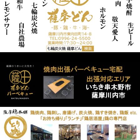
8月 (2)
8月 (1)
2月 (4)
4月 (1)
4月 (1)
4月 (2)
3月 (3)
7月 (2)
7月 (2)
1月 (1)
3月 (2)
3月 (1)
3月 (3)
2月 (1)
6月 (4)
5月 (3)
2月 (2)
2月 (1)
2月 (1)
1月 (1)
5月 (1)
4月 (3)
1月 (2)
1月 (1)
1月 (3)
4月 (7)
3月 (3)
3月 (4)
2月 (3)
1月 (2)