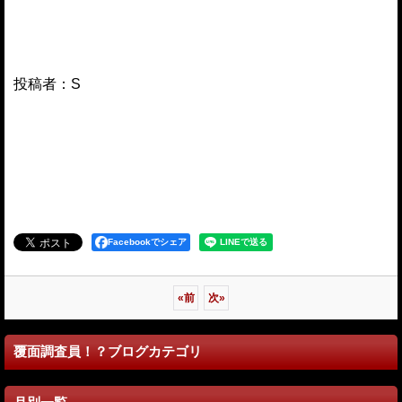
投稿者：S
Facebookでシェア
«
前
次
»
覆面調査員！？ブログカテゴリ