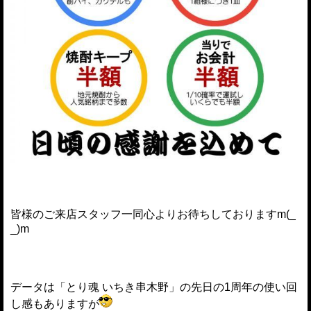
皆様のご来店スタッフ一同心よりお待ちしておりますm(_
_)m
データは「とり魂 いちき串木野」の先日の1周年の使い回
し感もありますが