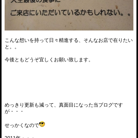
こんな想いを持って日々精進する、そんなお店で在りたい
と。。
今後ともどうぞ宜しくお願い致します。
めっきり更新も減って、真面目になった当ブログです
が・・・
せっかくなので