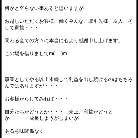
何かと至らない事あると思いますが
お越しいただくお客様、働くみんな、取引先様、友人、そ
して家族・・・
関わる全ての方々に本当に心より感謝申し上げます。
この場を借りましてm(_ _)m
事業としてやる以上永続して利益を出し続けるのはもちろ
んではありますが・・・
お客様からしてみれば・・・
自分たちがどうとか・・・、売上、利益がどうと
か・・・・成長しようがしまいが・・・
ある意味関係なく、